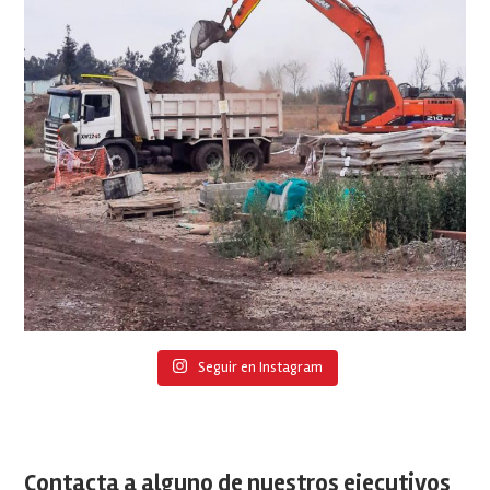
Seguir en Instagram
Contacta a alguno de nuestros ejecutivos