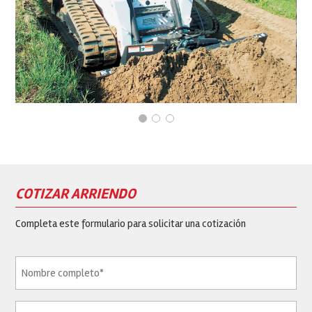
COTIZAR ARRIENDO
Completa este formulario para solicitar una cotización