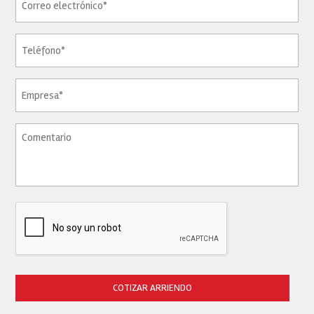
COTIZAR ARRIENDO