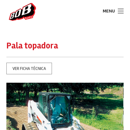
MENU
Pala topadora
VER FICHA TÉCNICA